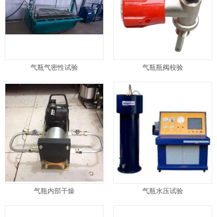
气瓶气密性试验
气瓶瓶阀校验
气瓶内部干燥
气瓶水压试验