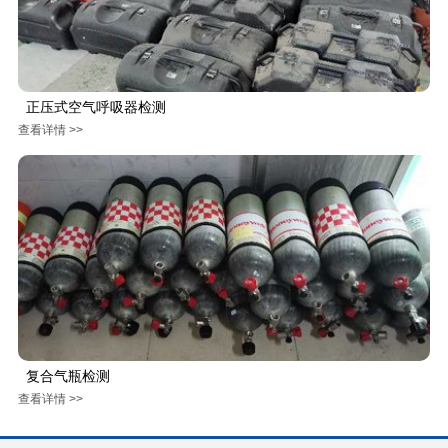
正压式空气呼吸器检测
查看详情 >>
复合气瓶检测
查看详情 >>