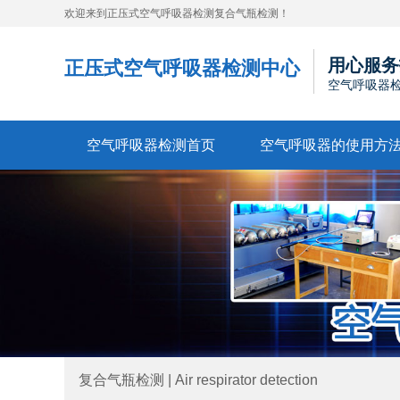
欢迎来到正压式空气呼吸器检测复合气瓶检测！
用心服务
正压式空气呼吸器检测中心
空气呼吸器
空气呼吸器检测首页
空气呼吸器的使用方
复合气瓶检测 | Air respirator detection