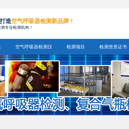
打造
空气呼吸器检测新品牌！
检测专业检测机构！
法
空气呼吸器检测仪
检测项目
检测资质证书