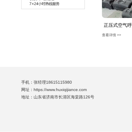
正压式空气呼
查看详情 >>
手机：张经理18615115980
网址：https://www.huxiqijiance.com
地址：山东省济南市长清区海棠路126号