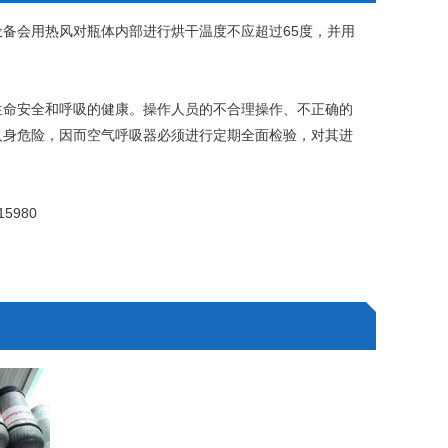
设备会用热风对瓶体内部进行烘干温度不应超过65度，并用
生命安全和呼吸的健康。操作人员的不合理操作、不正确的
人身危险，因而空气呼吸器必须进行定期全面检验，对其进
5980