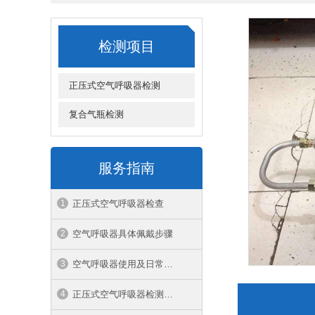
检测项目
正压式空气呼吸器检测
复合气瓶检测
服务指南
正压式空气呼吸器检查
空气呼吸器具体佩戴步骤
空气呼吸器使用及日常维护
正压式空气呼吸器检测是什么部门