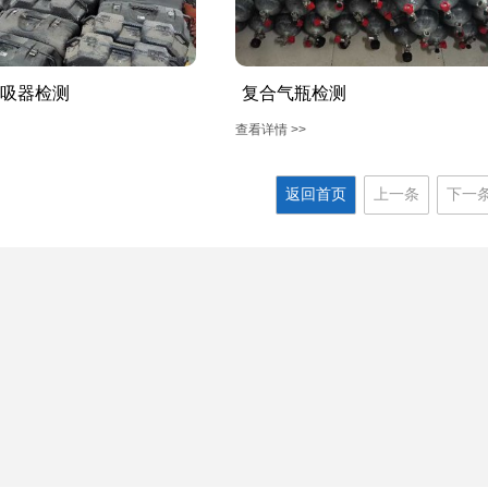
吸器检测
复合气瓶检测
查看详情 >>
返回首页
上一条
下一