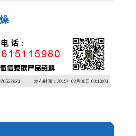
燥
70522823
发布时间：2019年02月06日 09:13:03