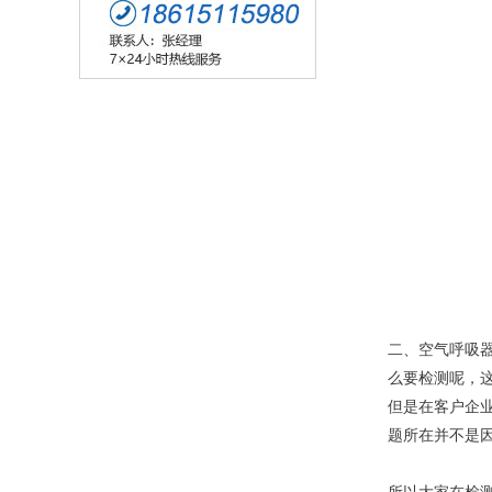
二、空气呼吸
么要检测呢，
但是在客户企
题所在并不是