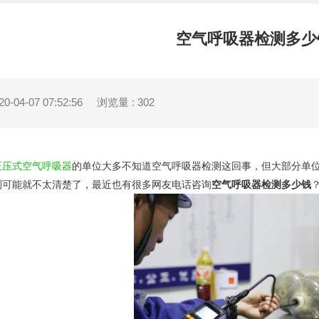
空气呼吸器检测多少
-04-07 07:52:56
浏览量 : 302
正压式空气呼吸器
的单位大多不知道空气呼吸器检测这回事，但大部分单
测可能就不太清楚了，最近也有很多网友电话咨询
空气呼吸器检测多少钱