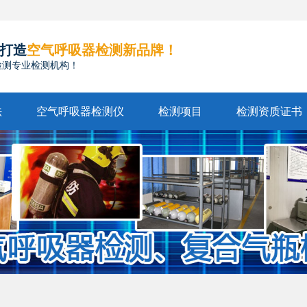
打造
空气呼吸器检测新品牌！
检测专业检测机构！
法
空气呼吸器检测仪
检测项目
检测资质证书