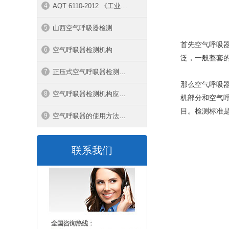
AQT 6110-2012 《工业空气呼吸器安全使用维护管理规范》
山西空气呼吸器检测
首先空气呼吸
空气呼吸器检测机构
泛，一般整套的
正压式空气呼吸器检测是什么部门
那么空气呼吸
空气呼吸器检测机构应具备的条件
机部分和空气
目。检测标准是GB
空气呼吸器的使用方法和注意事项有哪些
联系我们