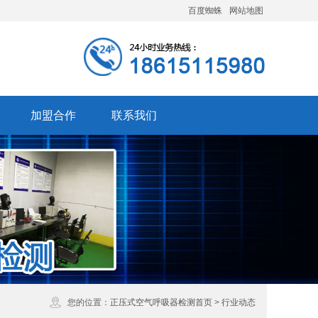
百度蜘蛛
网站地图
加盟合作
联系我们
您的位置：
正压式空气呼吸器检测首页
>
行业动态