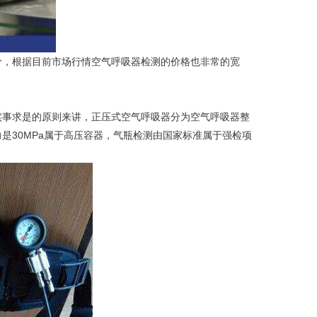
价，根据目前市场行情空气呼吸器检测的价格也非常的宽
实事求是的原则来讲，正压式空气呼吸器分为空气呼吸器整
是30MPa属于高压容器，气瓶检测由国家标准属于强检项