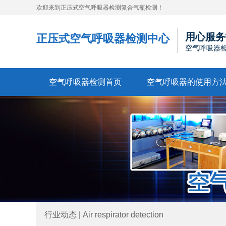
欢迎来到正压式空气呼吸器检测复合气瓶检测！
用心服务
正压式空气呼吸器检测中心
空气呼吸器
空气呼吸器检测首页
空气呼吸器的使用方
行业动态 | Air respirator detection