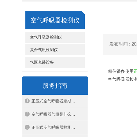
空气呼吸器检测仪
空气呼吸器检测仪
发布时间 : 2020
复合气瓶检测仪
气瓶充装设备
相信很多使用
空气呼吸器检
服务指南
正压式空气呼吸器定期检测的项目和标准
空气呼吸器气瓶是什么材质
正压式空气呼吸器检测应该去什么部门