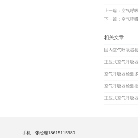
上一篇：
空气呼
下一篇：
空气呼
相关文章
国内空气呼吸器
正压式空气呼吸
空气呼吸器检测
空气呼吸器检测
正压式空气呼吸
手机：张经理18615115980