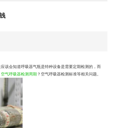
钱
位应该会知道呼吸器气瓶是特种设备是需要定期检测的，而
？
空气呼吸器检测周期
？空气呼吸器检测标准等相关问题。