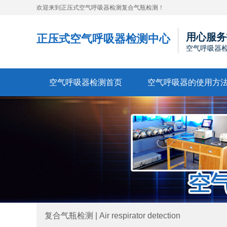
欢迎来到正压式空气呼吸器检测复合气瓶检测！
用心服务
正压式空气呼吸器检测中心
空气呼吸器
空气呼吸器检测首页
空气呼吸器的使用方
复合气瓶检测 | Air respirator detection