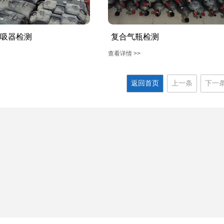
吸器检测
复合气瓶检测
查看详情 >>
返回首页
上一条
下一