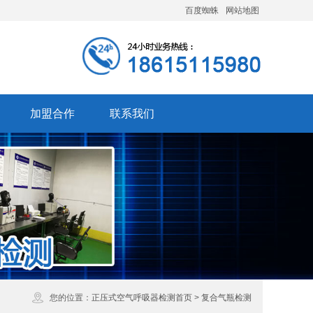
百度蜘蛛
网站地图
加盟合作
联系我们
您的位置：
正压式空气呼吸器检测首页
>
复合气瓶检测