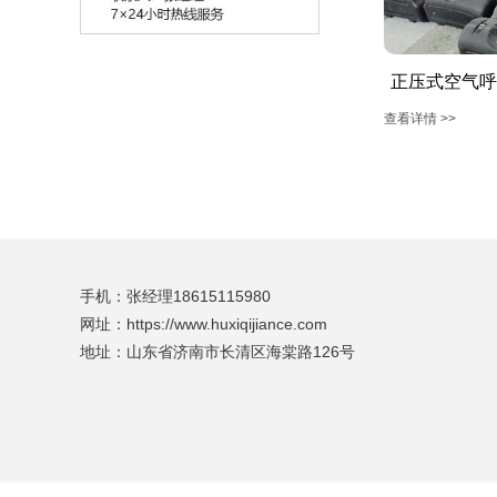
正压式空气呼
查看详情 >>
手机：张经理18615115980
网址：https://www.huxiqijiance.com
地址：山东省济南市长清区海棠路126号