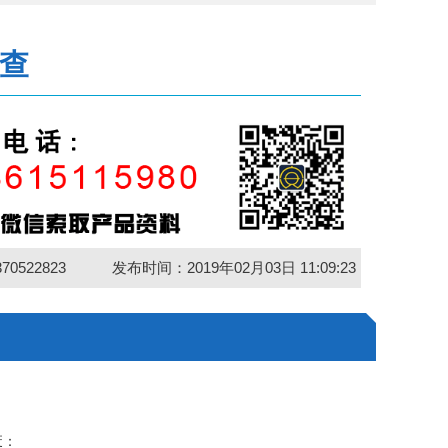
查
70522823
发布时间：2019年02月03日 11:09:23
废：