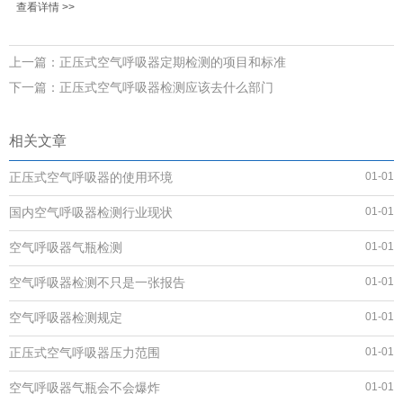
查看详情 >>
上一篇：
正压式空气呼吸器定期检测的项目和标准
下一篇：
正压式空气呼吸器检测应该去什么部门
相关文章
正压式空气呼吸器的使用环境
01-01
国内空气呼吸器检测行业现状
01-01
空气呼吸器气瓶检测
01-01
空气呼吸器检测不只是一张报告
01-01
空气呼吸器检测规定
01-01
正压式空气呼吸器压力范围
01-01
空气呼吸器气瓶会不会爆炸
01-01