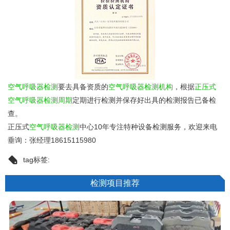
空气呼吸器检测
要去具备资质的
空气呼吸器检测机构
，根据
正压式
空气呼吸器检测周期
定期进行检测并保存好出具的检测报告已备检
查。
正压式
空气呼吸器检测
中心10年专注特种设备检测服务，欢迎来电
垂询：张经理18615115980
tag标签:
检测项目推荐