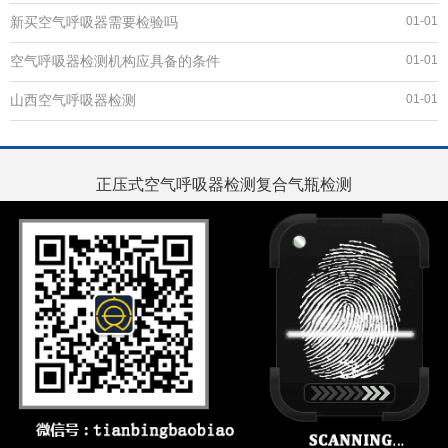
新买空气呼吸器需要检验吗
01-01
空气呼吸器检测机构应具备的条件
01-01
山西空气呼吸器检测
01-01
正压式空气呼吸器检测复合气瓶检测