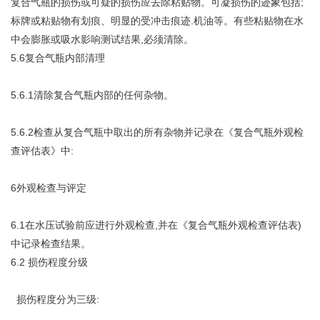
复合气瓶的损伤或可疑的损伤应去除粘贴物。可凝损伤的迹象包括;
标牌或粘贴物有划痕、明显的受冲击痕迹.机油等。有些粘贴物在水
中会膨胀或吸水影响测试结果,必须清除。
5.6复合气瓶内部清理
5.6.1清除复合气瓶内部的任何杂物。
5.6.2检查从复合气瓶中取出的所有杂物并记录在《复合气瓶外观检
查评估表》中:
6外观检查与评定
6.1在水压试验前应进行外观检查,并在《复合气瓶外观检查评估表)
中记录检查结果。
6.2 损伤程度分级
损伤程度分为三级: