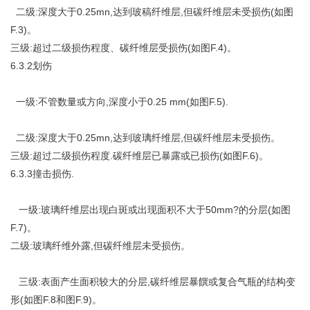
二级:深度大于0.25mn,达到玻稿纤维层,但碳纤维层未受损伤(如图
F.3)。
三级:超过二级损伤程度、碳纤维层受损伤(如图F.4)。
6.3.2划伤
一级:不管数量或方向,深度小于0.25 mm(如图F.5).
二级:深度大于0.25mn,达到玻璃纤维层,但碳纤维层未受损伤。
三级:超过二级损伤程度.碳纤维层已暴露或已损伤(如图F.6)。
6.3.3撞击损伤.
一级:玻璃纤维层出现白斑或出现面积不大于50mm?的分层(如图
F.7)。
二级:玻璃纤维外露,但碳纤维层未受损伤。
三级:表面产生面积较大的分层,碳纤维层暴饌或复合气瓶的结构变
形(如图F.8和图F.9)。