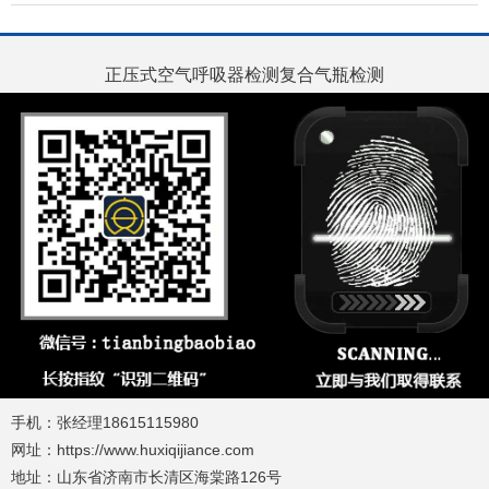
正压式空气呼吸器检测复合气瓶检测
手机：张经理18615115980
网址：https://www.huxiqijiance.com
地址：山东省济南市长清区海棠路126号