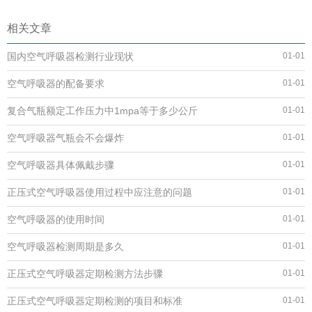
相关文章
国内空气呼吸器检测行业现状
01-01
空气呼吸器的配备要求
01-01
复合气瓶额定工作压力中1mpa等于多少公斤
01-01
空气呼吸器气瓶会不会爆炸
01-01
空气呼吸器具体佩戴步骤
01-01
正压式空气呼吸器使用过程中应注意的问题
01-01
空气呼吸器的使用时间
01-01
空气呼吸器检测周期是多久
01-01
正压式空气呼吸器定期检测方法步骤
01-01
正压式空气呼吸器定期检测的项目和标准
01-01