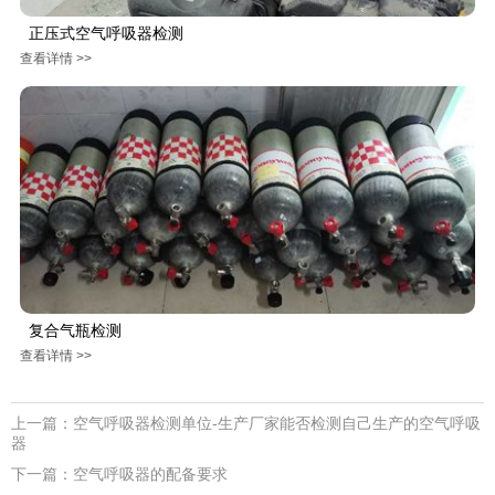
正压式空气呼吸器检测
查看详情 >>
复合气瓶检测
查看详情 >>
上一篇：
空气呼吸器检测单位-生产厂家能否检测自己生产的空气呼吸
器
下一篇：
空气呼吸器的配备要求