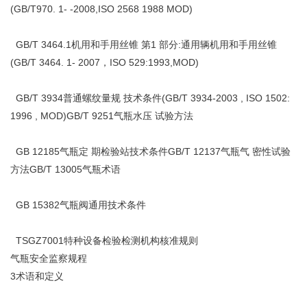
(GB/T970. 1- -2008,ISO 2568 1988 MOD)
GB/T 3464.1机用和手用丝锥 第1 部分:通用辆机用和手用丝锥
(GB/T 3464. 1- 2007，ISO 529:1993,MOD)
GB/T 3934普通螺纹量规 技术条件(GB/T 3934-2003 , ISO 1502:
1996 , MOD)GB/T 9251气瓶水压 试验方法
GB 12185气瓶定 期检验站技术条件GB/T 12137气瓶气 密性试验
方法GB/T 13005气瓶术语
GB 15382气瓶阀通用技术条件
TSGZ7001特种设备检验检测机构核准规则
气瓶安全监察规程
3术语和定义