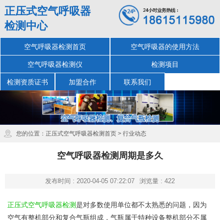
正压式空气呼吸器
检测中心
空气呼吸器检测首页
空气呼吸器的使用方法
空气呼吸器检测仪
检测项目
检测资质证书
加盟合作
联系我们
您的位置：
正压式空气呼吸器检测首页
>
行业动态
空气呼吸器检测周期是多久
发布时间 : 2020-04-05 07:22:07
浏览量 : 422
正压式空气呼吸器检测
是对多数使用单位都不太熟悉的问题，因为
空气有整机部分和复合气瓶组成，气瓶属于特种设备整机部分不属