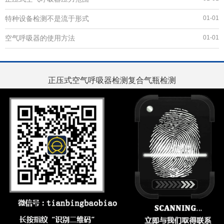
特种设备检测不是流于形式
01-01
空气呼吸器的使用方法
01-01
正压式空气呼吸器检测复合气瓶检测