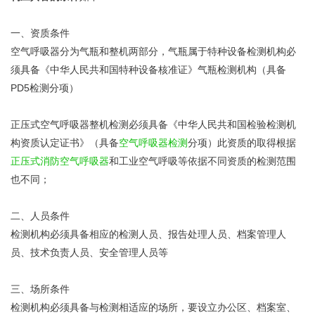
一、资质条件
空气呼吸器分为气瓶和整机两部分，气瓶属于特种设备检测机构必
须具备《中华人民共和国特种设备核准证》气瓶检测机构（具备
PD5检测分项）
正压式空气呼吸器整机检测必须具备《中华人民共和国检验检测机
构资质认定证书》（具备
空气呼吸器检测
分项）此资质的取得根据
正压式消防空气呼吸器
和工业空气呼吸等依据不同资质的检测范围
也不同；
二、人员条件
检测机构必须具备相应的检测人员、报告处理人员、档案管理人
员、技术负责人员、安全管理人员等
三、场所条件
检测机构必须具备与检测相适应的场所，要设立办公区、档案室、