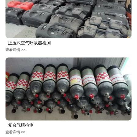
正压式空气呼吸器检测
查看详情 >>
复合气瓶检测
查看详情 >>