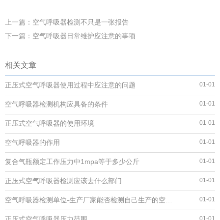
上一篇：
空气呼吸器检测不只是一张报告
下一篇：
空气呼吸器日常维护应注意的事项
相关文章
正压式空气呼吸器使用过程中应注意的问题
01-01
空气呼吸器检测机构应具备的条件
01-01
正压式空气呼吸器的使用环境
01-01
空气呼吸器的作用
01-01
复合气瓶额定工作压力中1mpa等于多少公斤
01-01
正压式空气呼吸器检测应该去什么部门
01-01
空气呼吸器检测单位-生产厂家能否检测自己生产的空气呼吸器
01-01
正压式空气呼吸器压力范围
01-01