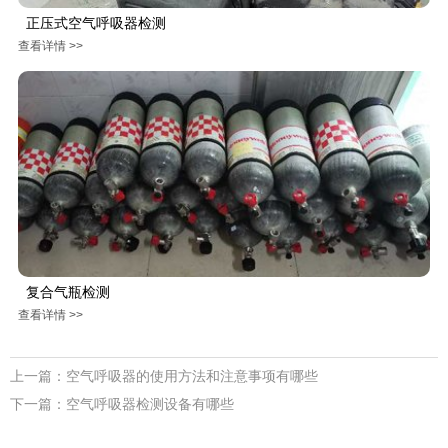
正压式空气呼吸器检测
查看详情 >>
复合气瓶检测
查看详情 >>
上一篇：
空气呼吸器的使用方法和注意事项有哪些
下一篇：
空气呼吸器检测设备有哪些