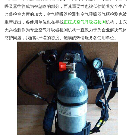
呼吸器往往成为被忽略的部分，而其重要性也被低估随着安全生产
监督检查力度的加大，空气呼吸器检测和空气呼吸器气瓶检测也被
重新提出，各使用单位也在寻找
正压式空气呼吸器检测
机构，山东
天兵检测作为专业空气呼吸器检测机构一直致力于为企业解决气体
防护问题，我们以严谨的态度、饱满的热情服务各使用单位。