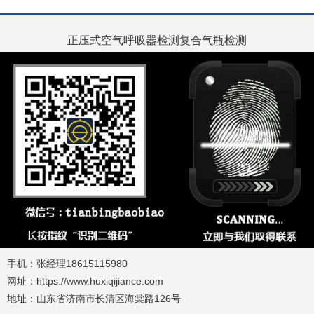
正压式空气呼吸器检测复合气瓶检测
手机：张经理18615115980
网址：https://www.huxiqijiance.com
地址：山东省济南市长清区海棠路126号