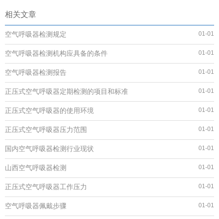
相关文章
空气呼吸器检测规定
01-01
空气呼吸器检测机构应具备的条件
01-01
空气呼吸器检测报告
01-01
正压式空气呼吸器定期检测的项目和标准
01-01
正压式空气呼吸器的使用环境
01-01
正压式空气呼吸器压力范围
01-01
国内空气呼吸器检测行业现状
01-01
山西空气呼吸器检测
01-01
正压式空气呼吸器工作压力
01-01
空气呼吸器佩戴步骤
01-01