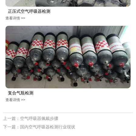
正压式空气呼吸器检测
查看详情 >>
复合气瓶检测
查看详情 >>
上一篇：
空气呼吸器佩戴步骤
下一篇：
国内空气呼吸器检测行业现状