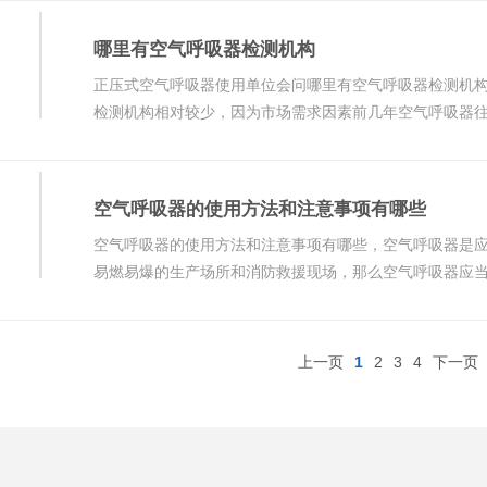
哪里有空气呼吸器检测机构
正压式空气呼吸器使用单位会问哪里有空气呼吸器检测机
检测机构相对较少，因为市场需求因素前几年空气呼吸器
而其重要性也被
空气呼吸器的使用方法和注意事项有哪些
空气呼吸器的使用方法和注意事项有哪些，空气呼吸器是
易燃易爆的生产场所和消防救援现场，那么空气呼吸器应当如何使
器使用
上一页
1
2
3
4
下一页