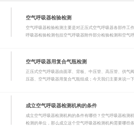
空气呼吸器检验检测
空气呼吸器检验检测主要是对正压式空气呼吸器各部件工
呼吸器检验检测包括空气呼吸器附件部分检验检测和空气
件部分的主要作
空气呼吸器用复合气瓶检测
正压式空气呼吸器由面罩、背板、中压管、高压管、供气
压器、空气呼吸器用复合气瓶组成；今天我们主要来说一
检测。
成立空气呼吸器检测机构的条件
成立空气呼吸器检测机构的条件有哪些？空气呼吸器检测
检测的单位，那么成立这个空气呼吸器检测机构需要哪些条件和过程
立法