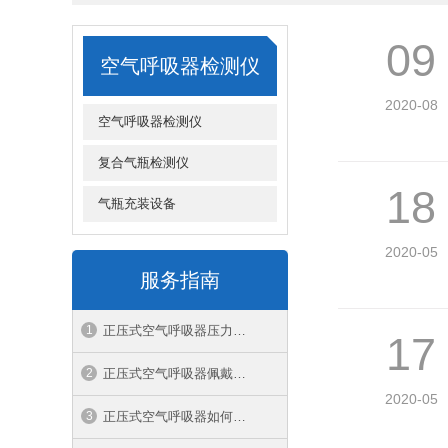
09
空气呼吸器检测仪
2020-08
空气呼吸器检测仪
复合气瓶检测仪
18
气瓶充装设备
2020-05
服务指南
正压式空气呼吸器压力标准是多少
17
正压式空气呼吸器佩戴方法
2020-05
正压式空气呼吸器如何穿戴