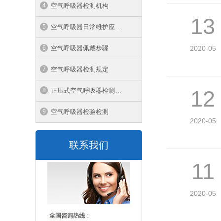
空气呼吸器检测机构
13
空气呼吸器日常维护应注意的事项
空气呼吸器佩戴步骤
2020-05
空气呼吸器检测规定
12
正压式空气呼吸器检测周期
空气呼吸器检验检测
2020-05
联系我们
11
2020-05