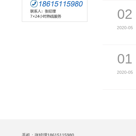
02
2020-05
01
2020-05
手机：张经理18615115980