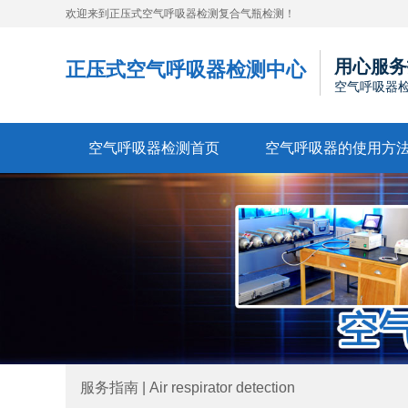
欢迎来到正压式空气呼吸器检测复合气瓶检测！
用心服务
正压式空气呼吸器检测中心
空气呼吸器
空气呼吸器检测首页
空气呼吸器的使用方
服务指南 | Air respirator detection