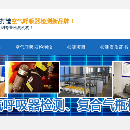
打造
空气呼吸器检测新品牌！
检测专业检测机构！
法
空气呼吸器检测仪
检测项目
检测资质证书