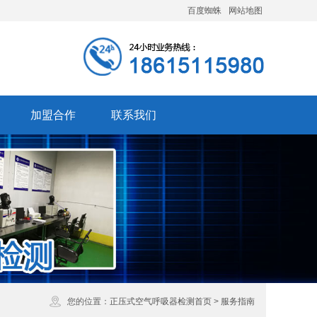
百度蜘蛛
网站地图
加盟合作
联系我们
您的位置：
正压式空气呼吸器检测首页
>
服务指南