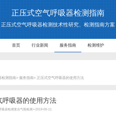
正压式空气呼吸器检测指南
正压式空气呼吸器检测技术性研究、检测指南方案
首页
行业新闻
服务指南
检测维护
器检测指南
>
服务指南
> 正压式空气呼吸器的使用方法
气呼吸器的使用方法
呼吸器检测复合气瓶检测
•
2019-06-11