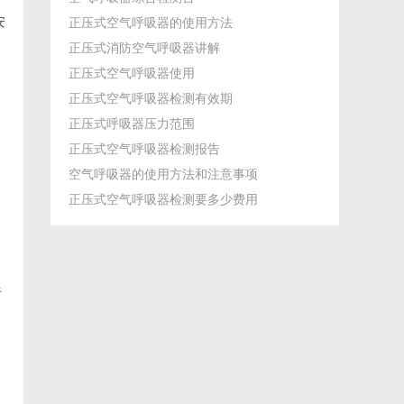
安
正压式空气呼吸器的使用方法
正压式消防空气呼吸器讲解
正压式空气呼吸器使用
正压式空气呼吸器检测有效期
正压式呼吸器压力范围
正压式空气呼吸器检测报告
空气呼吸器的使用方法和注意事项
正压式空气呼吸器检测要多少费用
呼