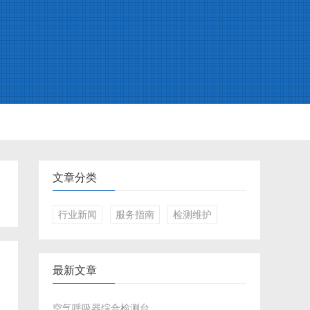
文章分类
行业新闻
服务指南
检测维护
最新文章
空气呼吸器综合检测台