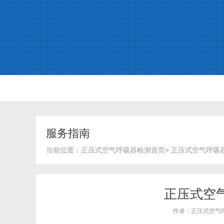
服务指南
当前位置：
正压式空气呼吸器检测首页
>
正压式空气呼吸
正压式空
作者：正压式空气