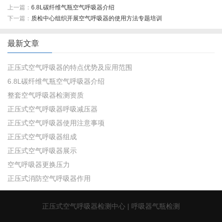
上一篇：
6.8L碳纤维气瓶空气呼吸器介绍
下一篇：
质检中心组织开展空气呼吸器的使用方法专题培训
最新文章
正压式空气呼吸器的特点优势及应用范围
6.8L碳纤维气瓶空气呼吸器介绍
整套空气呼吸器检测资质
正压式空气呼吸器呼吸减压器
正压式空气呼吸器使用注意事项
正压式空气呼吸器组成
正压式空气呼吸器展示
空气呼吸器更换压力
正压式消防空气呼吸器作用
正压式
空气呼吸器检测
中心 |
呼吸器气瓶检测