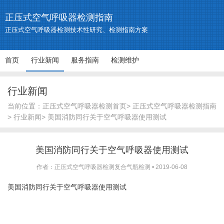
正压式空气呼吸器检测指南
正压式空气呼吸器检测技术性研究、检测指南方案
首页
行业新闻
服务指南
检测维护
行业新闻
当前位置：
正压式空气呼吸器检测首页
>
正压式空气呼吸器检测指南
>
行业新闻
> 美国消防同行关于空气呼吸器使用测试
美国消防同行关于空气呼吸器使用测试
作者：正压式空气呼吸器检测复合气瓶检测
•
2019-06-08
美国消防同行关于空气呼吸器使用测试