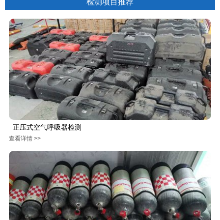
检测项目推荐
正压式空气呼吸器检测
查看详情 >>