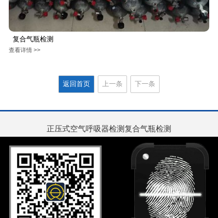
复合气瓶检测
查看详情 >>
返回首页
上一条
下一条
正压式空气呼吸器检测复合气瓶检测