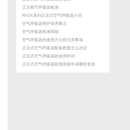
正压氧气呼吸器检测
RHZK系列正压式空气呼吸器介绍
空气呼吸器维护保养重点
空气呼吸器检测周期
空气呼吸器的使用方法和注意事项
正压式空气呼吸器配备数量怎么决定
正压式空气呼吸器的使用时间
正压式空气呼吸器检测需要申请哪些资质