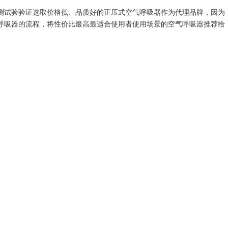
测试验验证选取价格低、品质好的正压式空气呼吸器作为代理品牌，因为
呼吸器的流程，将性价比最高最适合使用者使用场景的空气呼吸器推荐给