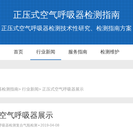
正压式空气呼吸器检测指南
正压式空气呼吸器检测技术性研究、检测指南方案
首页
行业新闻
服务指南
检测维护
器检测指南
>
行业新闻
> 正压式空气呼吸器展示
空气呼吸器展示
呼吸器检测复合气瓶检测
•
2019-04-08