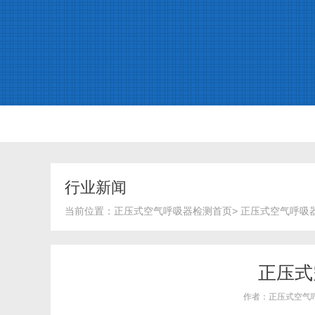
行业新闻
当前位置：
正压式空气呼吸器检测首页
>
正压式空气呼吸
正压式
作者：正压式空气