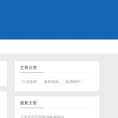
文章分类
行业新闻
服务指南
检测维护
最新文章
正压式空气呼吸器检测项目